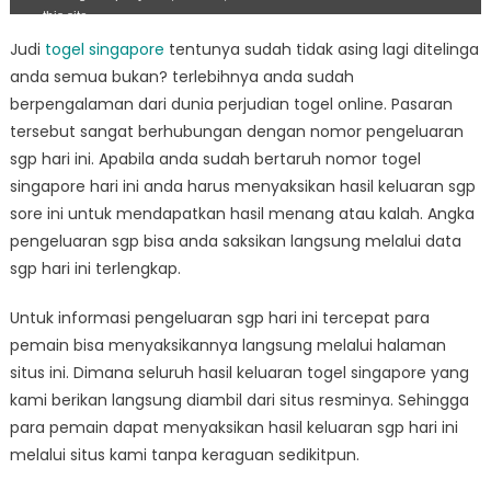
Judi
togel singapore
tentunya sudah tidak asing lagi ditelinga
anda semua bukan? terlebihnya anda sudah
berpengalaman dari dunia perjudian togel online. Pasaran
tersebut sangat berhubungan dengan nomor pengeluaran
sgp hari ini. Apabila anda sudah bertaruh nomor togel
singapore hari ini anda harus menyaksikan hasil keluaran sgp
sore ini untuk mendapatkan hasil menang atau kalah. Angka
pengeluaran sgp bisa anda saksikan langsung melalui data
sgp hari ini terlengkap.
Untuk informasi pengeluaran sgp hari ini tercepat para
pemain bisa menyaksikannya langsung melalui halaman
situs ini. Dimana seluruh hasil keluaran togel singapore yang
kami berikan langsung diambil dari situs resminya. Sehingga
para pemain dapat menyaksikan hasil keluaran sgp hari ini
melalui situs kami tanpa keraguan sedikitpun.