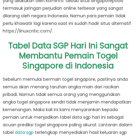
yang dilakukan oleh kominfo. Sebab situs singaporepools
termasuk jaringan perjudian online terbesar yang sangat
dilarang oleh negara Indonesia. Namun para pemain tidak
perlu khawatir lagi karena saat ini sudah hadir situs alternatif
https://linuxcritic.com/.
Tabel Data SGP Hari Ini Sangat
Membantu Pemain Togel
Singapore di Indonesia
Sebelum memulai bermain togel singapore, pastinya anda
semua akan menang taruhan angka main dari racikan
pribadi. Namun tidak semua orang yang menggunakan
angka togel singapore sendiri tidak menjamin mendapatkan
kemenangan. Maka kali ini kami menyarankan kepada
pemain untuk menjadikan tabel data sgp hari ini sebagai
acuan prediksi togel singapore paling akurat. Lantaran dalam
tabel
data sgp
terlengkap menyediakan hasil keluaran sgp