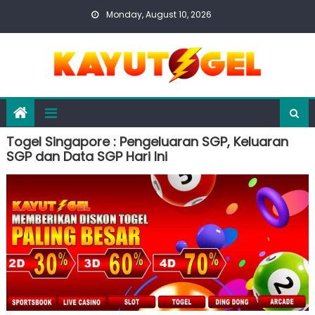
Skip
Monday, August 10, 2026
to
content
Togel Singapore : Pengeluaran SGP, Keluaran
SGP dan Data SGP Hari Ini